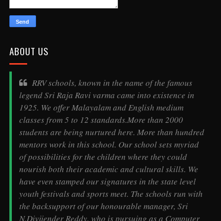
ABOUT US
RRV schools, known in the name of the famous
legend
Sri Raja Ravi varma
came into existence in
1925. We offer Malayalam and English medium
classes from 5 to 12 standards.More than 2000
students are being nurtured here. More than hundred
mentors work in this school. Our school sets myriad
of possibilities for the children where they could
nourish both their academic and cultural skills. We
have even stamped our signatures in the state level
youth festivals and sports meet. The schools run with
the backsupport of our honourable manager, Sri
N.Divijender Reddy, who is pursuing as a Computer