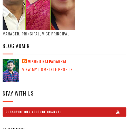
MANAGER, PRINCIPAL, VICE PRINCIPAL
BLOG ADMIN
VISHNU KALPADAKKAL
VIEW MY COMPLETE PROFILE
STAY WITH US
SUBSCRIBE OUR YOUTUBE CHANNEL