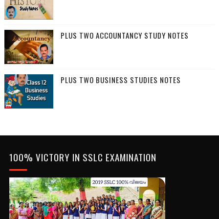
PLUS TWO ACCOUNTANCY STUDY NOTES
PLUS TWO BUSINESS STUDIES NOTES
100% VICTORY IN SSLC EXAMINATION