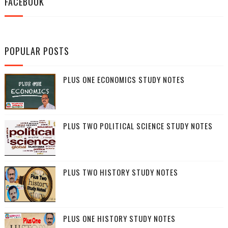
FACEBOOK
POPULAR POSTS
PLUS ONE ECONOMICS STUDY NOTES
PLUS TWO POLITICAL SCIENCE STUDY NOTES
PLUS TWO HISTORY STUDY NOTES
PLUS ONE HISTORY STUDY NOTES