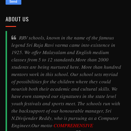
ABOUT US
RRV schools, known in the name of the famous
legend
Sri Raja Ravi varma
came into existence in
1925. We offer Malayalam and English medium
classes from 5 to 12 standards.More than 2000
students are being nurtured here. More than hundred
mentors work in this school. Our school sets myriad
of possibilities for the children where they could
nourish both their academic and cultural skills. We
have even stamped our signatures in the state level
youth festivals and sports meet. The schools run with
the backsupport of our honourable manager, Sri
N.Divijender Reddy, who is pursuing as a Computer
Engineer.Our motto
COMPREHENSIVE