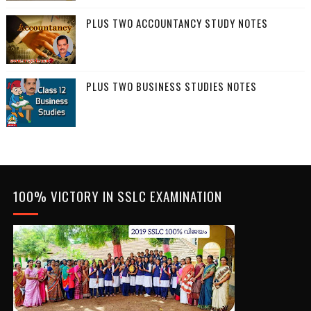
PLUS TWO ACCOUNTANCY STUDY NOTES
PLUS TWO BUSINESS STUDIES NOTES
100% VICTORY IN SSLC EXAMINATION