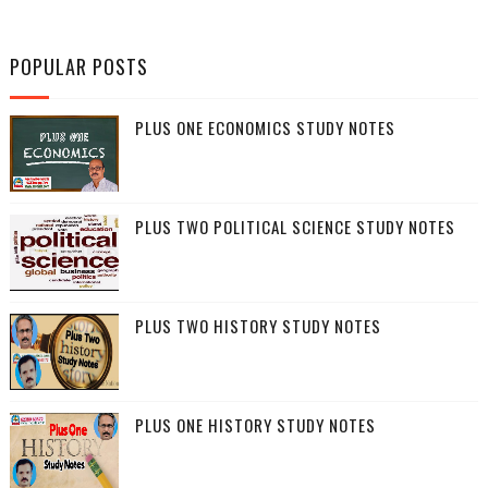
POPULAR POSTS
PLUS ONE ECONOMICS STUDY NOTES
PLUS TWO POLITICAL SCIENCE STUDY NOTES
PLUS TWO HISTORY STUDY NOTES
PLUS ONE HISTORY STUDY NOTES