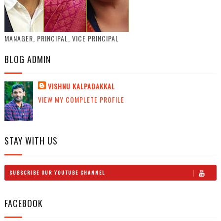
MANAGER, PRINCIPAL, VICE PRINCIPAL
BLOG ADMIN
VISHNU KALPADAKKAL
VIEW MY COMPLETE PROFILE
STAY WITH US
SUBSCRIBE OUR YOUTUBE CHANNEL
FACEBOOK