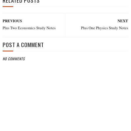
RELATED POSTS
PREVIOUS
NEXT
Plus Two Economics Study Notes
Plus One Physics Study Notes
POST A COMMENT
NO COMMENTS