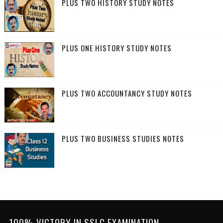
PLUS TWO HISTORY STUDY NOTES
PLUS ONE HISTORY STUDY NOTES
PLUS TWO ACCOUNTANCY STUDY NOTES
PLUS TWO BUSINESS STUDIES NOTES
100% VICTORY IN SSLC EXAMINATION