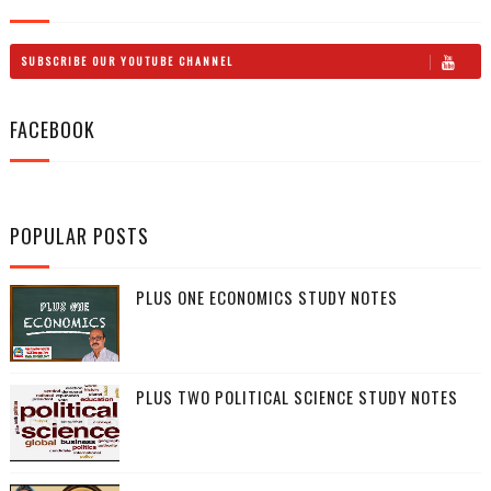
SUBSCRIBE OUR YOUTUBE CHANNEL
FACEBOOK
POPULAR POSTS
PLUS ONE ECONOMICS STUDY NOTES
PLUS TWO POLITICAL SCIENCE STUDY NOTES