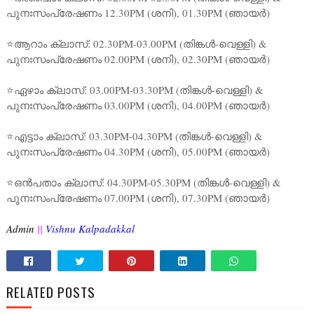
പുനഃസംപ്രേഷണം 12.30PM (ശനി), 01.30PM (ഞായർ)
⭐ആറാം ക്ലാസ്: 02.30PM-03.00PM (തിങ്കൾ-വെള്ളി) &
പുനഃസംപ്രേഷണം 02.00PM (ശനി), 02.30PM (ഞായർ)
⭐ഏഴാം ക്ലാസ്: 03.00PM-03.30PM (തിങ്കൾ-വെള്ളി) &
പുനഃസംപ്രേഷണം 03.00PM (ശനി), 04.00PM (ഞായർ)
⭐എട്ടാം ക്ലാസ്: 03.30PM-04.30PM (തിങ്കൾ-വെള്ളി) &
പുനഃസംപ്രേഷണം 04.30PM (ശനി), 05.00PM (ഞായർ)
⭐ഒൻപതാം ക്ലാസ്: 04.30PM-05.30PM (തിങ്കൾ-വെള്ളി) &
പുനഃസംപ്രേഷണം 07.00PM (ശനി), 07.30PM (ഞായർ)
Admin
||
Vishnu Kalpadakkal
RELATED POSTS