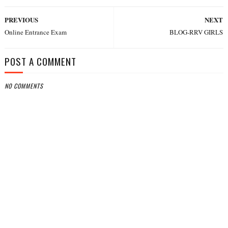
PREVIOUS
NEXT
Online Entrance Exam
BLOG-RRV GIRLS
POST A COMMENT
NO COMMENTS