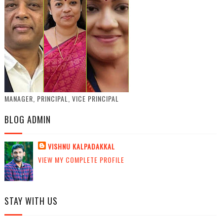
MANAGER, PRINCIPAL, VICE PRINCIPAL
BLOG ADMIN
VISHNU KALPADAKKAL
VIEW MY COMPLETE PROFILE
STAY WITH US