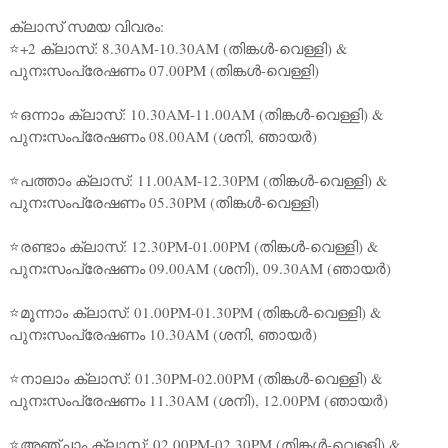
ക്ലാസ് സമയ വിവരം:
⭐+2 ക്ലാസ്: 8.30AM-10.30AM (തിങ്കൾ-വെള്ളി) &
പുനഃസംപ്രേഷണം 07.00PM (തിങ്കൾ-വെള്ളി)
⭐ഒന്നാം ക്ലാസ്: 10.30AM-11.00AM (തിങ്കൾ-വെള്ളി) &
പുനഃസംപ്രേഷണം 08.00AM (ശനി, ഞായർ)
⭐പത്താം ക്ലാസ്: 11.00AM-12.30PM (തിങ്കൾ-വെള്ളി) &
പുനഃസംപ്രേഷണം 05.30PM (തിങ്കൾ-വെള്ളി)
⭐രണ്ടാം ക്ലാസ്: 12.30PM-01.00PM (തിങ്കൾ-വെള്ളി) &
പുനഃസംപ്രേഷണം 09.00AM (ശനി), 09.30AM (ഞായർ)
⭐മൂന്നാം ക്ലാസ്: 01.00PM-01.30PM (തിങ്കൾ-വെള്ളി) &
പുനഃസംപ്രേഷണം 10.30AM (ശനി, ഞായർ)
⭐നാലാം ക്ലാസ്: 01.30PM-02.00PM (തിങ്കൾ-വെള്ളി) &
പുനഃസംപ്രേഷണം 11.30AM (ശനി), 12.00PM (ഞായർ)
⭐അഞ്ചാം ക്ലാസ്: 02.00PM-02.30PM (തിങ്കൾ-വെള്ളി) &