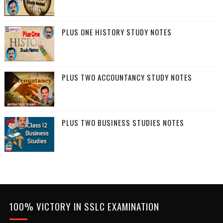
PLUS ONE HISTORY STUDY NOTES
PLUS TWO ACCOUNTANCY STUDY NOTES
PLUS TWO BUSINESS STUDIES NOTES
100% VICTORY IN SSLC EXAMINATION