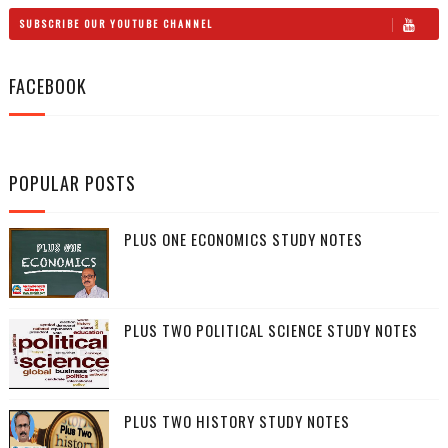
SUBSCRIBE OUR YOUTUBE CHANNEL
FACEBOOK
POPULAR POSTS
PLUS ONE ECONOMICS STUDY NOTES
PLUS TWO POLITICAL SCIENCE STUDY NOTES
PLUS TWO HISTORY STUDY NOTES