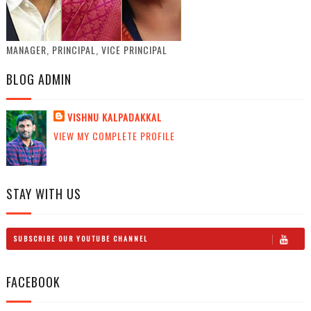
MANAGER, PRINCIPAL, VICE PRINCIPAL
BLOG ADMIN
VISHNU KALPADAKKAL
VIEW MY COMPLETE PROFILE
STAY WITH US
SUBSCRIBE OUR YOUTUBE CHANNEL
FACEBOOK