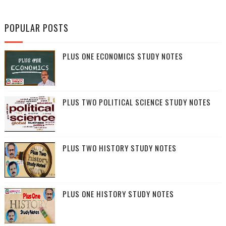
POPULAR POSTS
PLUS ONE ECONOMICS STUDY NOTES
PLUS TWO POLITICAL SCIENCE STUDY NOTES
PLUS TWO HISTORY STUDY NOTES
PLUS ONE HISTORY STUDY NOTES