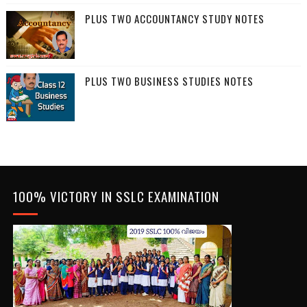
PLUS TWO ACCOUNTANCY STUDY NOTES
PLUS TWO BUSINESS STUDIES NOTES
100% VICTORY IN SSLC EXAMINATION