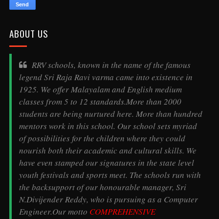
ABOUT US
RRV schools, known in the name of the famous
legend
Sri Raja Ravi varma
came into existence in
1925. We offer Malayalam and English medium
classes from 5 to 12 standards.More than 2000
students are being nurtured here. More than hundred
mentors work in this school. Our school sets myriad
of possibilities for the children where they could
nourish both their academic and cultural skills. We
have even stamped our signatures in the state level
youth festivals and sports meet. The schools run with
the backsupport of our honourable manager, Sri
N.Divijender Reddy, who is pursuing as a Computer
Engineer.Our motto
COMPREHENSIVE