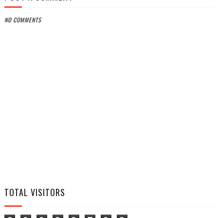
NO COMMENTS
TOTAL VISITORS