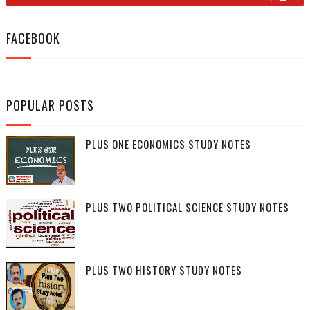
FACEBOOK
POPULAR POSTS
PLUS ONE ECONOMICS STUDY NOTES
PLUS TWO POLITICAL SCIENCE STUDY NOTES
PLUS TWO HISTORY STUDY NOTES