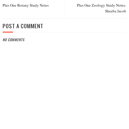
Plus One Botany Study Notes
Plus One Zoology Study Notes-
Sheeba Jacob
POST A COMMENT
NO COMMENTS