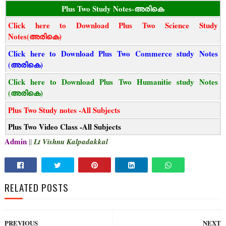
Plus Two Study Notes-അരികെ
Click here to Download Plus Two Science Study
Notes(അരികെ)
Click here to Download Plus Two Commerce study Notes
(അരികെ)
Click here to Download Plus Two Humanitie study Notes
(അരികെ)
Plus Two Study notes -All Subjects
Plus Two Video Class -All Subjects
Admin
||
Lt Vishnu Kalpadakkal
RELATED POSTS
PREVIOUS
NEXT