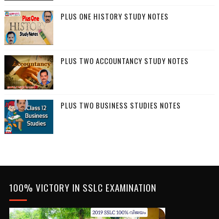
PLUS ONE HISTORY STUDY NOTES
PLUS TWO ACCOUNTANCY STUDY NOTES
PLUS TWO BUSINESS STUDIES NOTES
100% VICTORY IN SSLC EXAMINATION