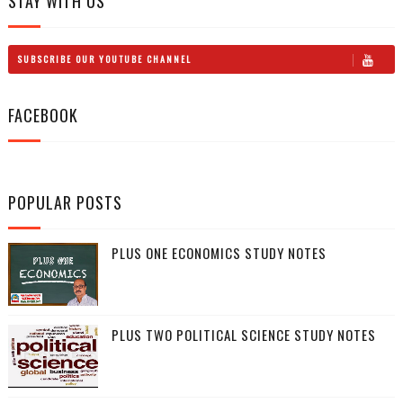
STAY WITH US
SUBSCRIBE OUR YOUTUBE CHANNEL
FACEBOOK
POPULAR POSTS
PLUS ONE ECONOMICS STUDY NOTES
PLUS TWO POLITICAL SCIENCE STUDY NOTES