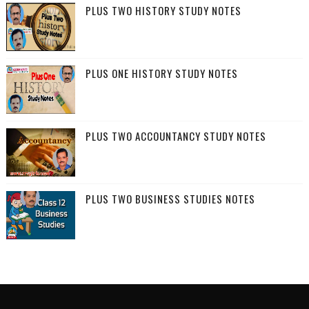
PLUS TWO HISTORY STUDY NOTES
PLUS ONE HISTORY STUDY NOTES
PLUS TWO ACCOUNTANCY STUDY NOTES
PLUS TWO BUSINESS STUDIES NOTES