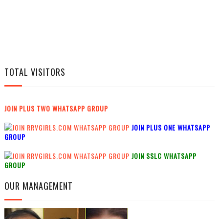
TOTAL VISITORS
JOIN PLUS TWO WHATSAPP GROUP
JOIN PLUS ONE WHATSAPP
GROUP
JOIN SSLC WHATSAPP
GROUP
OUR MANAGEMENT