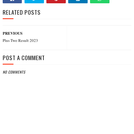
RELATED POSTS
PREVIOUS
Plus Two Result 2023
POST A COMMENT
NO COMMENTS